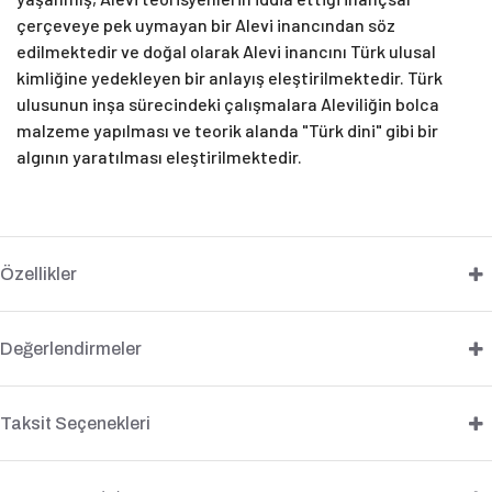
çerçeveye pek uymayan bir Alevi inancından söz
edilmektedir ve doğal olarak Alevi inancını Türk ulusal
kimliğine yedekleyen bir anlayış eleştirilmektedir. Türk
ulusunun inşa sürecindeki çalışmalara Aleviliğin bolca
malzeme yapılması ve teorik alanda "Türk dini" gibi bir
algının yaratılması eleştirilmektedir.
Özellikler
Değerlendirmeler
Taksit Seçenekleri