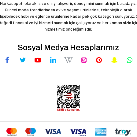
Markasepeti olarak, size en iyi alışveriş deneyimini sunmak için buradayız.
Güncel moda trendlerinden ev ve yaşam ürünlerine, teknolojik olarak
lişebilecek hobi ve eğlence ürünlerine kadar pek çok kategori sunuyoruz.
değerli finansal ve iyi hizmeti sunmak için çalışıyoruz ve her zaman sizin içi
hizmetimiz önceliğimizdir.
Sosyal Medya Hesaplarımız