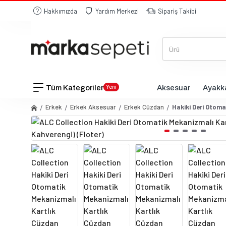
Hakkımızda
Yardım Merkezi
Sipariş Takibi
Tüm Kategoriler
Aksesuar
Ayakk
Yeni
Erkek
Erkek Aksesuar
Erkek Cüzdan
Hakiki Deri Otoma